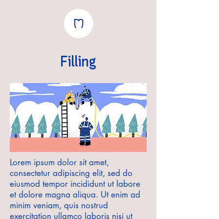
Filling
Lorem ipsum dolor sit amet,
consectetur adipiscing elit, sed do
eiusmod tempor incididunt ut labore
et dolore magna aliqua. Ut enim ad
minim veniam, quis nostrud
exercitation ullamco laboris nisi ut