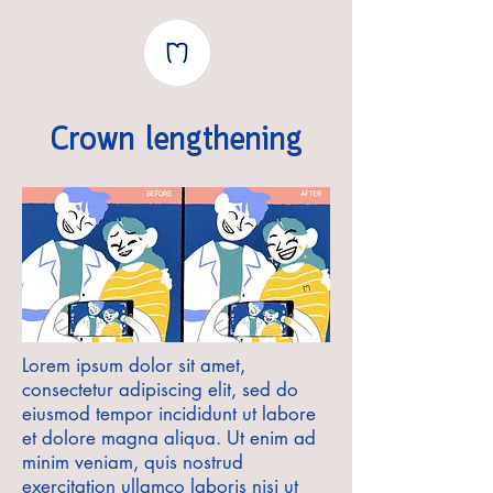
Crown lengthening
Lorem ipsum dolor sit amet,
consectetur adipiscing elit, sed do
eiusmod tempor incididunt ut labore
et dolore magna aliqua. Ut enim ad
minim veniam, quis nostrud
exercitation ullamco laboris nisi ut